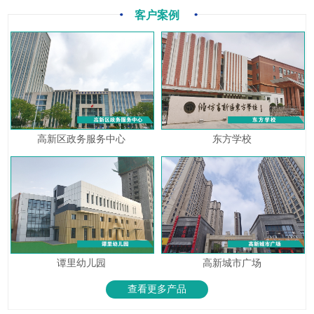
客户案例
高新区政务服务中心
东方学校
谭里幼儿园
高新城市广场
查看更多产品