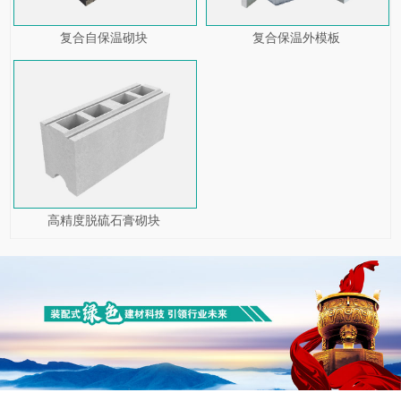
复合自保温砌块
复合保温外模板
高精度脱硫石膏砌块