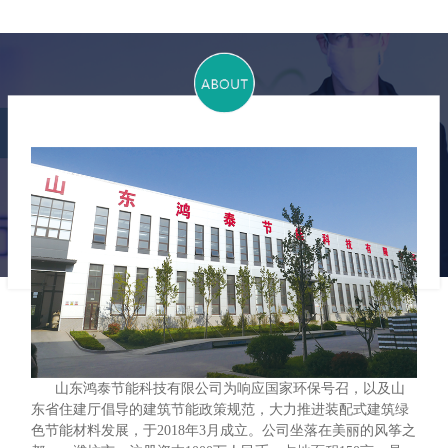
山东鸿泰节能科技有限公司为响应国家环保号召，以及山
东省住建厅倡导的建筑节能政策规范，大力推进装配式建筑绿
色节能材料发展，于2018年3月成立。公司坐落在美丽的风筝之