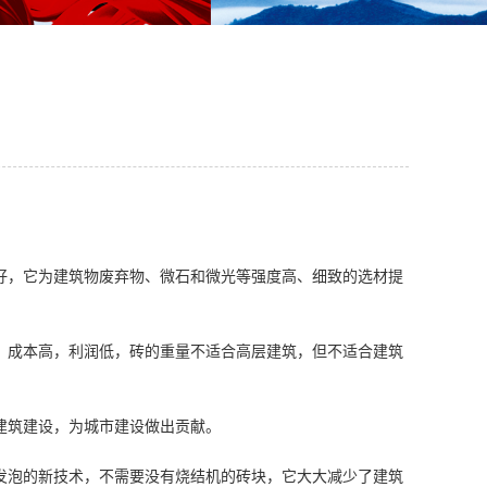
好，它为建筑物废弃物、微石和微光等强度高、细致的选材提
，成本高，利润低，砖的重量不适合高层建筑，但不适合建筑
建筑建设，为城市建设做出贡献。
发泡的新技术，不需要没有烧结机的砖块，它大大减少了建筑