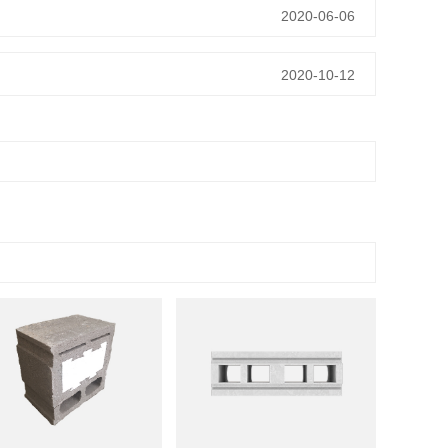
2020-06-06
2020-10-12