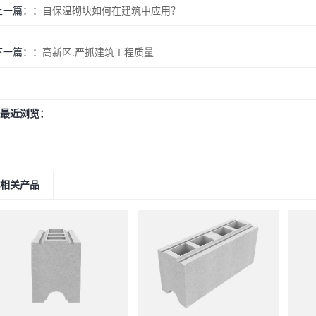
上一篇：
自保温砌块如何在建筑中应用？
下一篇：
高新区:严抓建筑工程质量
最近浏览：
相关产品